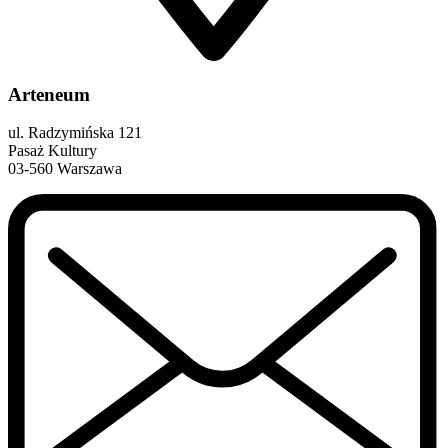
Arteneum
ul. Radzymińska 121
Pasaż Kultury
03-560 Warszawa