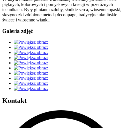
pięknych, kolorowych i pomysłowych kreacji w przeróżnych
technikach. Były gliniane ozdoby, słodkie serca, wiosenne opaski,
skrzyneczki zdobione metodą decoupage, tradycyjne ukraińskie
świece i wiosenne wianki.
Galeria zdjęć
Kontakt